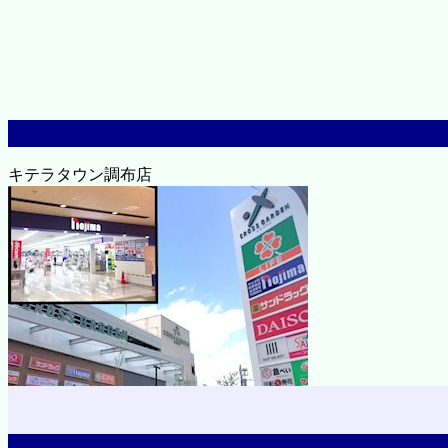
キテラタウン調布店