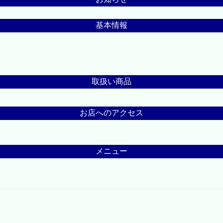
基本情報
取扱い商品
お店へのアクセス
メニュー