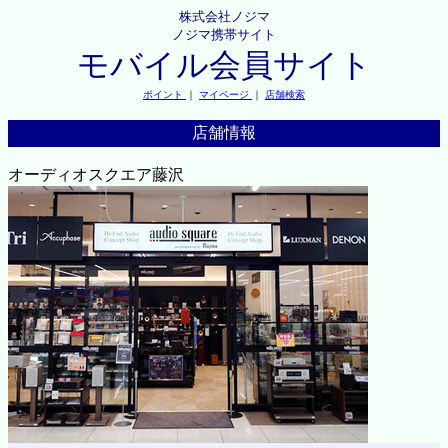
株式会社ノジマ
ノジマ携帯サイト
モバイル会員サイト
ポイント
｜
マイページ
｜
店舗検索
店舗情報
オーディオスクエア藤沢