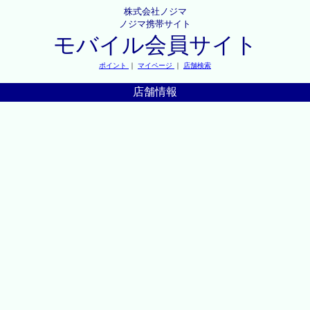
株式会社ノジマ
ノジマ携帯サイト
モバイル会員サイト
ポイント
｜
マイページ
｜
店舗検索
店舗情報