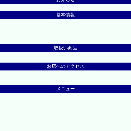
基本情報
取扱い商品
お店へのアクセス
メニュー