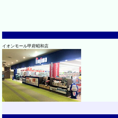
イオンモール甲府昭和店