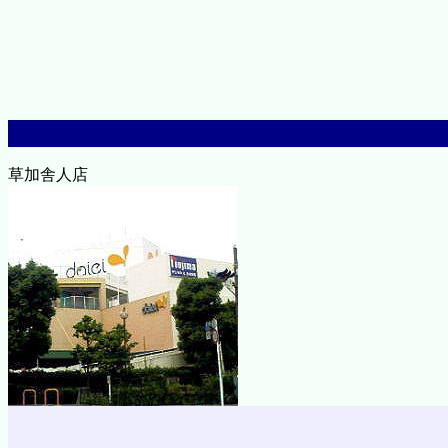
草加舎人店