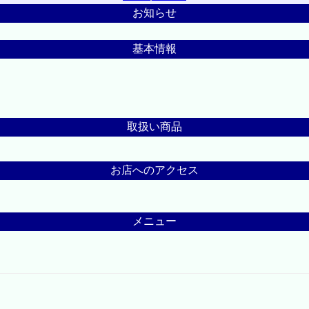
お知らせ
基本情報
取扱い商品
お店へのアクセス
メニュー