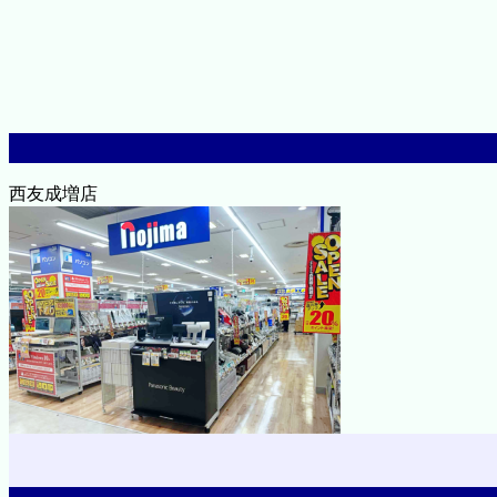
西友成増店