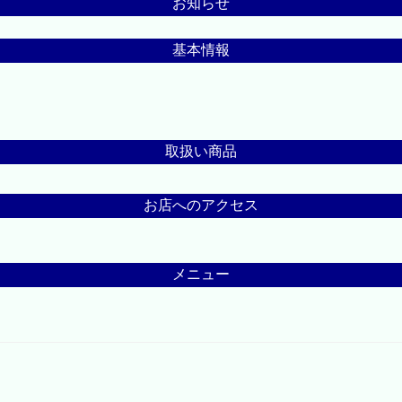
お知らせ
基本情報
取扱い商品
お店へのアクセス
メニュー