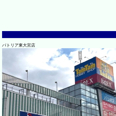
パトリア東大宮店