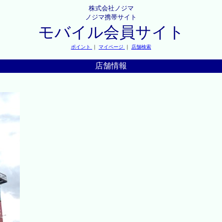
株式会社ノジマ
ノジマ携帯サイト
モバイル会員サイト
ポイント
｜
マイページ
｜
店舗検索
店舗情報