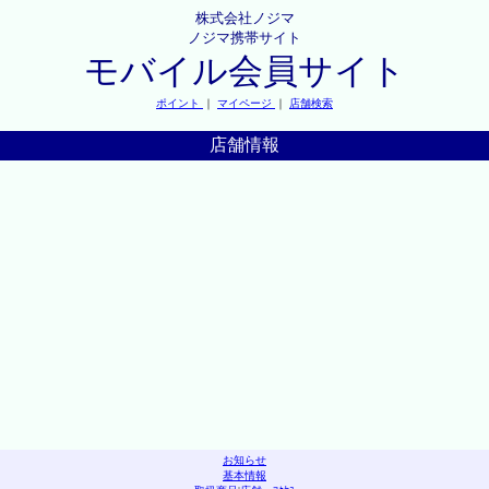
株式会社ノジマ
ノジマ携帯サイト
モバイル会員サイト
ポイント
｜
マイページ
｜
店舗検索
店舗情報
お知らせ
基本情報