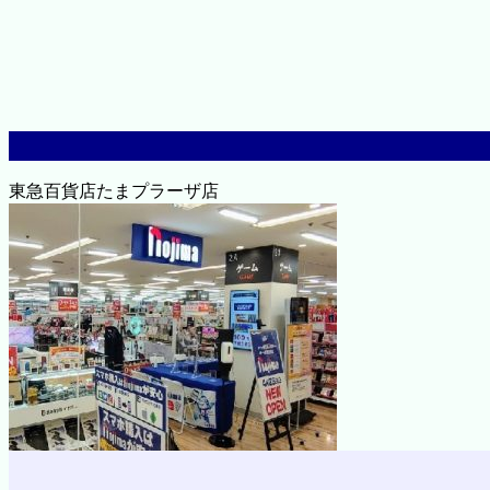
東急百貨店たまプラーザ店