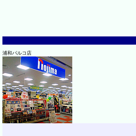
浦和パルコ店