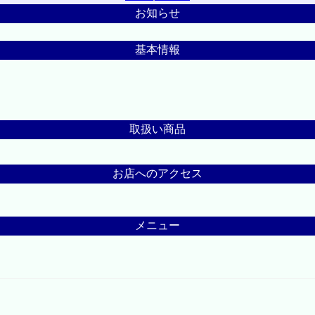
お知らせ
基本情報
取扱い商品
お店へのアクセス
メニュー