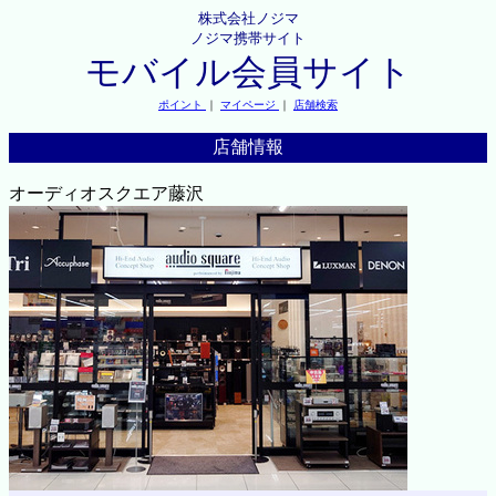
株式会社ノジマ
ノジマ携帯サイト
モバイル会員サイト
ポイント
｜
マイページ
｜
店舗検索
店舗情報
オーディオスクエア藤沢