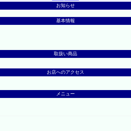
お知らせ
基本情報
取扱い商品
お店へのアクセス
メニュー