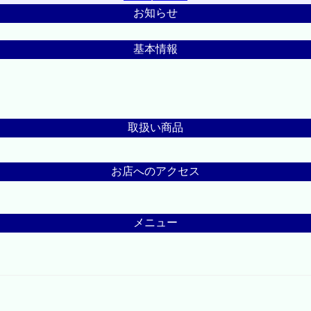
お知らせ
基本情報
取扱い商品
お店へのアクセス
メニュー