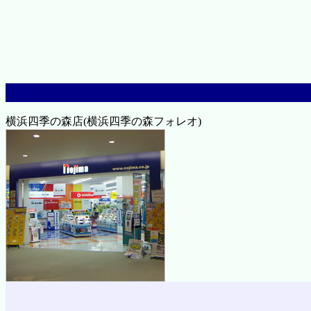
横浜四季の森店(横浜四季の森フォレオ)