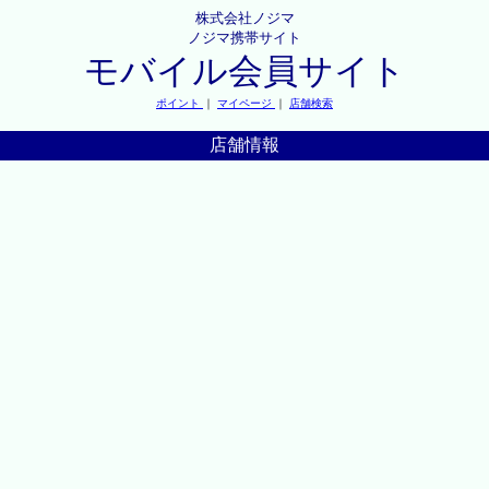
株式会社ノジマ
ノジマ携帯サイト
モバイル会員サイト
ポイント
｜
マイページ
｜
店舗検索
店舗情報