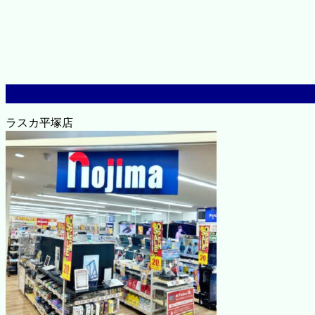
ラスカ平塚店