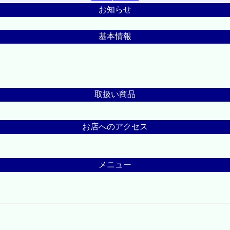
お知らせ
基本情報
取扱い商品
お店へのアクセス
メニュー