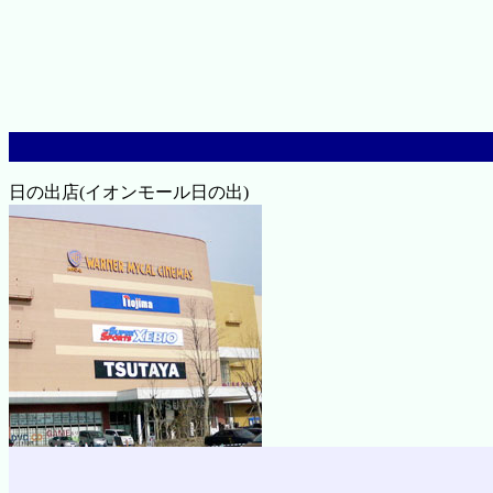
日の出店(イオンモール日の出)