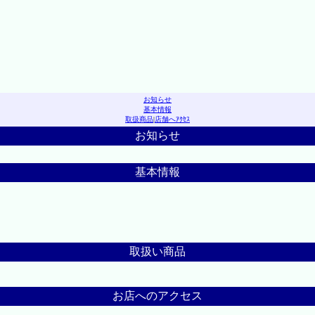
お知らせ
基本情報
取扱商品
|
店舗へｱｸｾｽ
お知らせ
基本情報
取扱い商品
お店へのアクセス