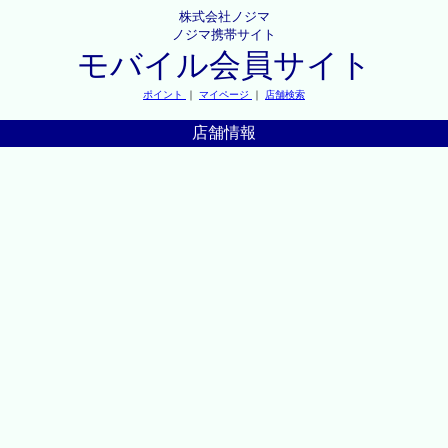
株式会社ノジマ
ノジマ携帯サイト
モバイル会員サイト
ポイント
｜
マイページ
｜
店舗検索
店舗情報