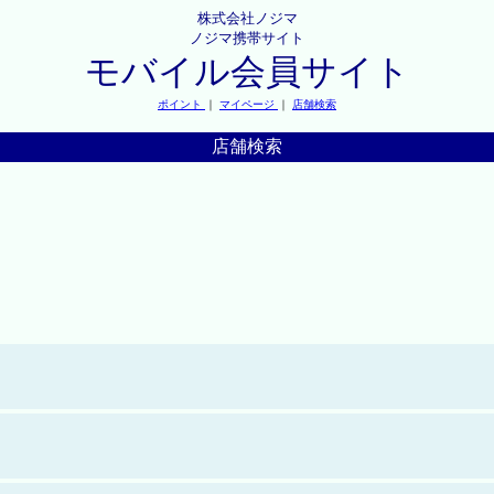
株式会社ノジマ
ノジマ携帯サイト
モバイル会員サイト
ポイント
｜
マイページ
｜
店舗検索
店舗検索