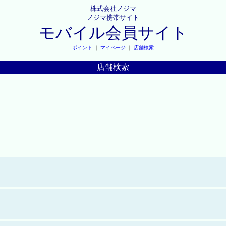
株式会社ノジマ
ノジマ携帯サイト
モバイル会員サイト
ポイント
｜
マイページ
｜
店舗検索
店舗検索