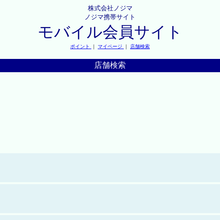
株式会社ノジマ
ノジマ携帯サイト
モバイル会員サイト
ポイント
｜
マイページ
｜
店舗検索
店舗検索