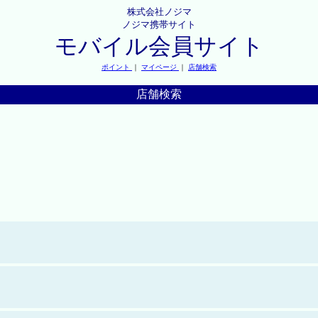
株式会社ノジマ
ノジマ携帯サイト
モバイル会員サイト
ポイント
｜
マイページ
｜
店舗検索
店舗検索