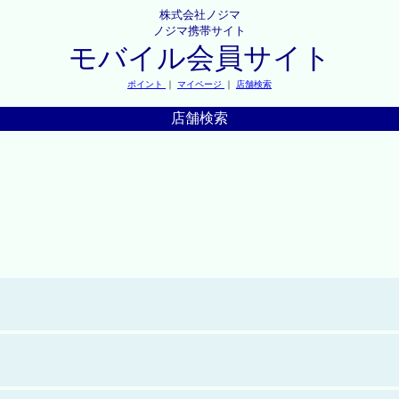
株式会社ノジマ
ノジマ携帯サイト
モバイル会員サイト
ポイント
｜
マイページ
｜
店舗検索
店舗検索