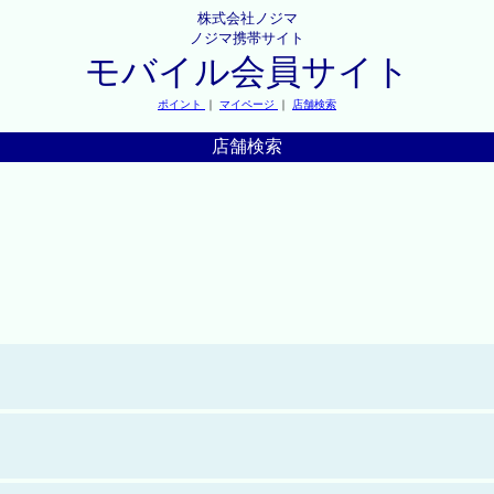
株式会社ノジマ
ノジマ携帯サイト
モバイル会員サイト
ポイント
｜
マイページ
｜
店舗検索
店舗検索