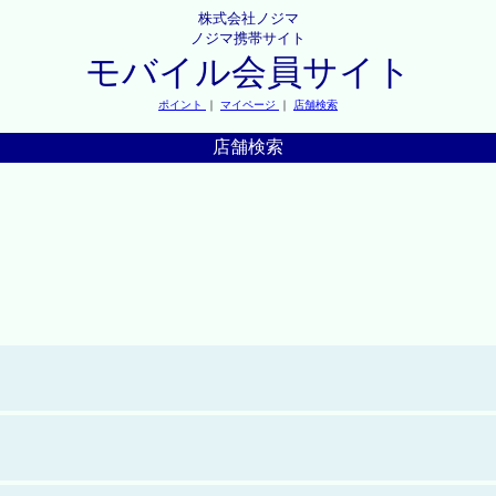
株式会社ノジマ
ノジマ携帯サイト
モバイル会員サイト
ポイント
｜
マイページ
｜
店舗検索
店舗検索