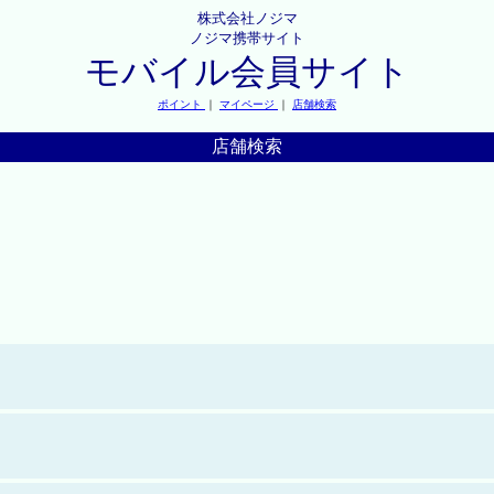
株式会社ノジマ
ノジマ携帯サイト
モバイル会員サイト
ポイント
｜
マイページ
｜
店舗検索
店舗検索