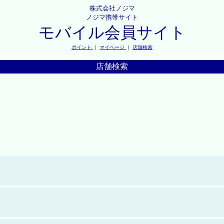
株式会社ノジマ
ノジマ携帯サイト
モバイル会員サイト
ポイント
｜
マイページ
｜
店舗検索
店舗検索