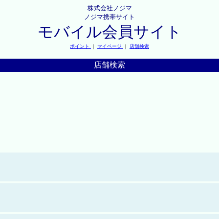
株式会社ノジマ
ノジマ携帯サイト
モバイル会員サイト
ポイント
｜
マイページ
｜
店舗検索
店舗検索