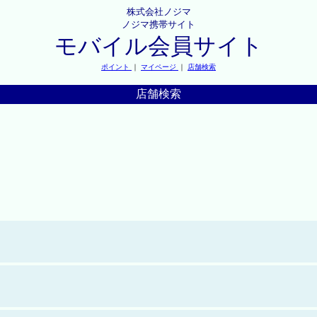
株式会社ノジマ
ノジマ携帯サイト
モバイル会員サイト
ポイント
｜
マイページ
｜
店舗検索
店舗検索