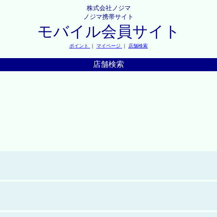
株式会社ノジマ
ノジマ携帯サイト
モバイル会員サイト
ポイント
｜
マイページ
｜
店舗検索
店舗検索