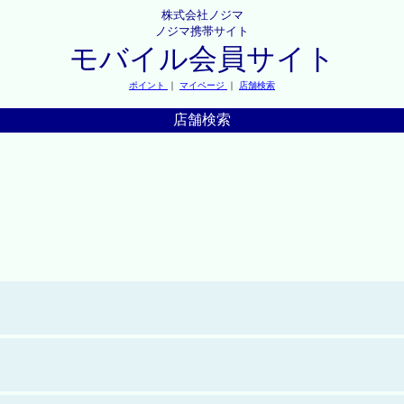
株式会社ノジマ
ノジマ携帯サイト
モバイル会員サイト
ポイント
｜
マイページ
｜
店舗検索
店舗検索