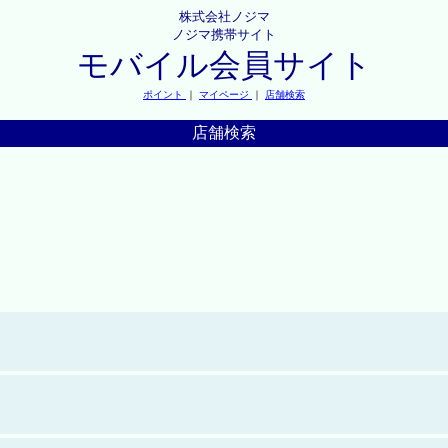
株式会社ノジマ
ノジマ携帯サイト
モバイル会員サイト
ポイント
｜
マイページ
｜
店舗検索
店舗検索