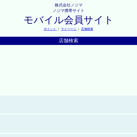
株式会社ノジマ
ノジマ携帯サイト
モバイル会員サイト
ポイント
｜
マイページ
｜
店舗検索
店舗検索