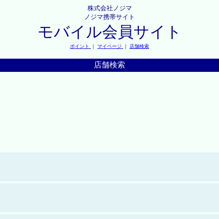
株式会社ノジマ
ノジマ携帯サイト
モバイル会員サイト
ポイント
｜
マイページ
｜
店舗検索
店舗検索