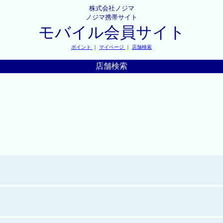
株式会社ノジマ
ノジマ携帯サイト
モバイル会員サイト
ポイント
｜
マイページ
｜
店舗検索
店舗検索