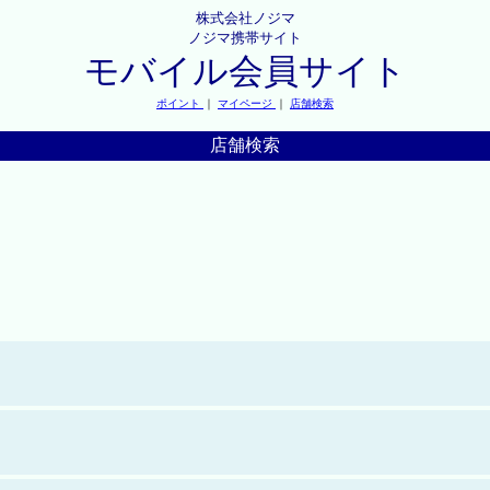
株式会社ノジマ
ノジマ携帯サイト
モバイル会員サイト
ポイント
｜
マイページ
｜
店舗検索
店舗検索