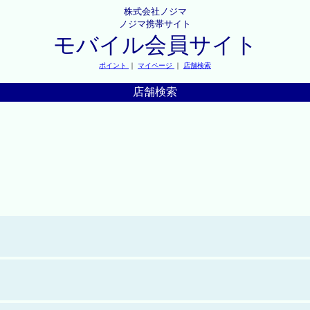
株式会社ノジマ
ノジマ携帯サイト
モバイル会員サイト
ポイント
｜
マイページ
｜
店舗検索
店舗検索