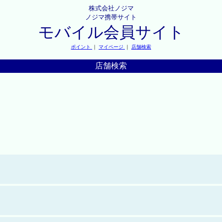
株式会社ノジマ
ノジマ携帯サイト
モバイル会員サイト
ポイント
｜
マイページ
｜
店舗検索
店舗検索