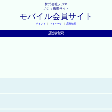
株式会社ノジマ
ノジマ携帯サイト
モバイル会員サイト
ポイント
｜
マイページ
｜
店舗検索
店舗検索