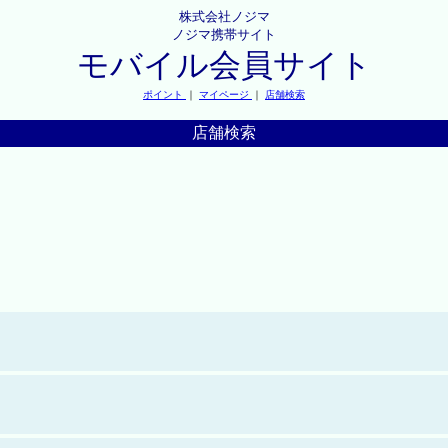
株式会社ノジマ
ノジマ携帯サイト
モバイル会員サイト
ポイント
｜
マイページ
｜
店舗検索
店舗検索