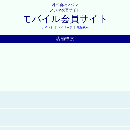
株式会社ノジマ
ノジマ携帯サイト
モバイル会員サイト
ポイント
｜
マイページ
｜
店舗検索
店舗検索