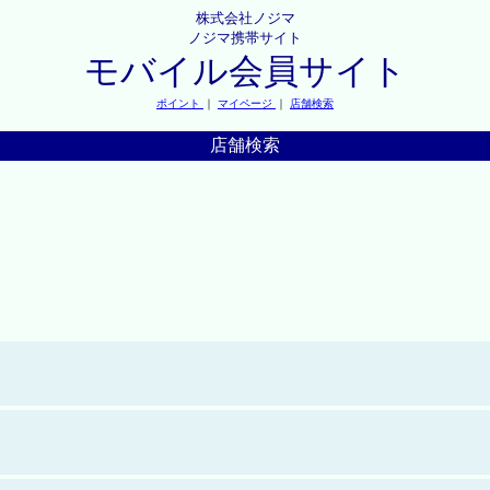
株式会社ノジマ
ノジマ携帯サイト
モバイル会員サイト
ポイント
｜
マイページ
｜
店舗検索
店舗検索