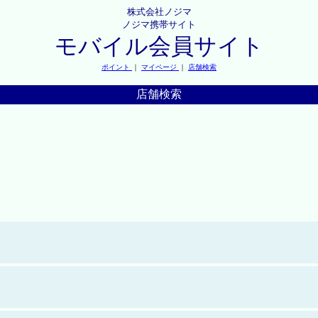
株式会社ノジマ
ノジマ携帯サイト
モバイル会員サイト
ポイント
｜
マイページ
｜
店舗検索
店舗検索