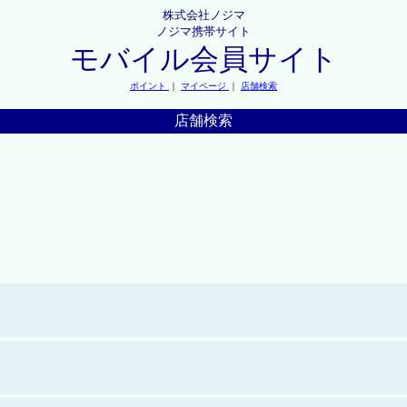
株式会社ノジマ
ノジマ携帯サイト
モバイル会員サイト
ポイント
｜
マイページ
｜
店舗検索
店舗検索