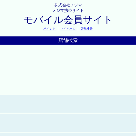
株式会社ノジマ
ノジマ携帯サイト
モバイル会員サイト
ポイント
｜
マイページ
｜
店舗検索
店舗検索