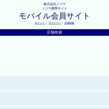
株式会社ノジマ
ノジマ携帯サイト
モバイル会員サイト
ポイント
｜
マイページ
｜
店舗検索
店舗検索