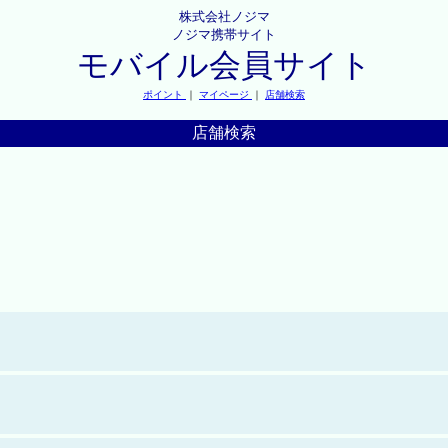
株式会社ノジマ
ノジマ携帯サイト
モバイル会員サイト
ポイント
｜
マイページ
｜
店舗検索
店舗検索