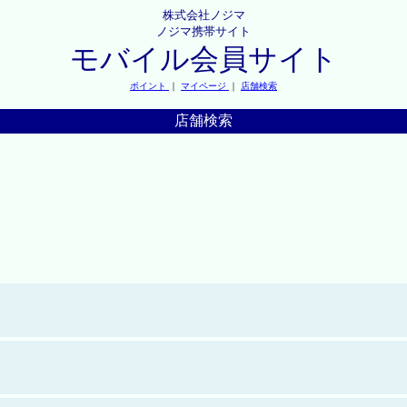
株式会社ノジマ
ノジマ携帯サイト
モバイル会員サイト
ポイント
｜
マイページ
｜
店舗検索
店舗検索