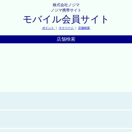
株式会社ノジマ
ノジマ携帯サイト
モバイル会員サイト
ポイント
｜
マイページ
｜
店舗検索
店舗検索