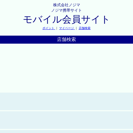
株式会社ノジマ
ノジマ携帯サイト
モバイル会員サイト
ポイント
｜
マイページ
｜
店舗検索
店舗検索