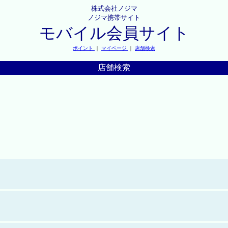
株式会社ノジマ
ノジマ携帯サイト
モバイル会員サイト
ポイント
｜
マイページ
｜
店舗検索
店舗検索