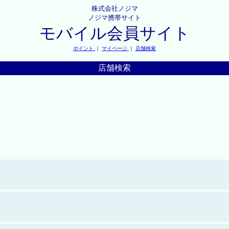
株式会社ノジマ
ノジマ携帯サイト
モバイル会員サイト
ポイント
｜
マイページ
｜
店舗検索
店舗検索