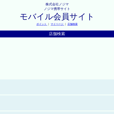
株式会社ノジマ
ノジマ携帯サイト
モバイル会員サイト
ポイント
｜
マイページ
｜
店舗検索
店舗検索